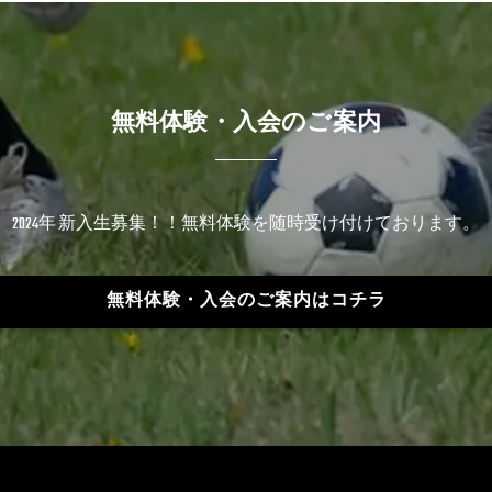
無料体験・入会のご案内
2024年 新入生募集！！無料体験を随時受け付けております。
無料体験・入会のご案内はコチラ