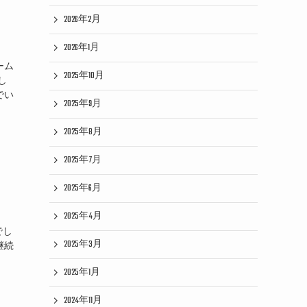
2026年2月
2026年1月
ーム
2025年10月
し
でい
2025年9月
2025年8月
2025年7月
2025年6月
2025年4月
！
でし
2025年3月
継続
2025年1月
2024年11月